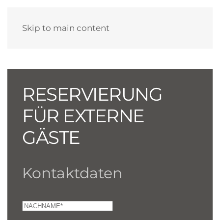
Skip to main content
RESERVIERUNG
FÜR EXTERNE
GÄSTE
Kontaktdaten