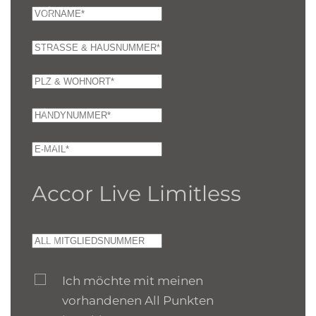
Accor Live Limitless
Ich möchte mit meinen
vorhandenen All Punkten