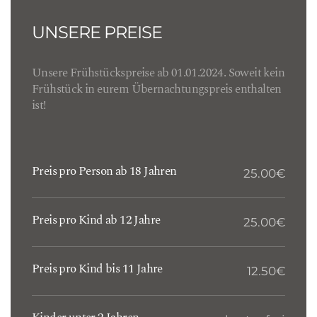
UNSERE PREISE
Unsere Frühstückspreise ab 01.01.2024. Soweit kein
Frühstück in eurem Übernachtungspreis enthalten
ist!
Preis pro Person ab 18 Jahren
25.00€
Preis pro Kind ab 12 Jahre
25.00€
Preis pro Kind bis 11 Jahre
12.50€