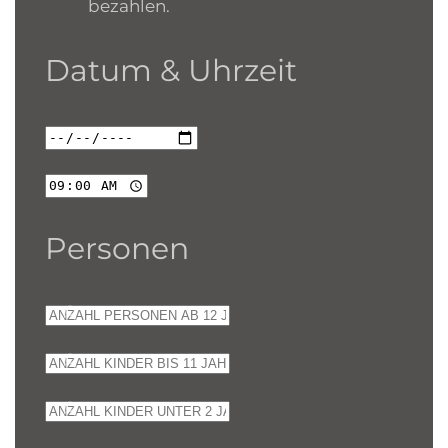
bezahlen.
Datum & Uhrzeit
Personen