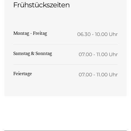
Frühstückszeiten
Montag - Freitag
06.30 - 10.00 Uhr
Samstag & Sonntag
07.00 - 11.00 Uhr
Feiertage
07.00 - 11.00 Uhr
.