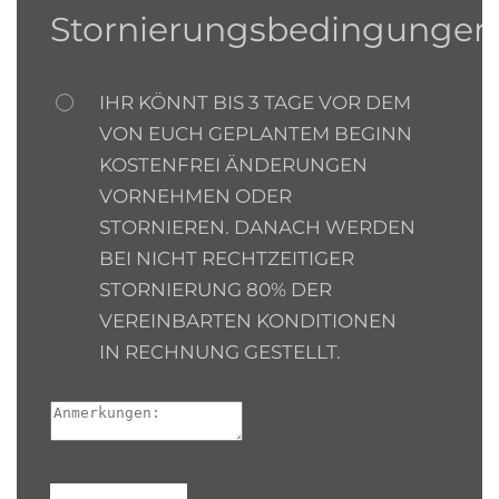
Stornierungsbedingungen
IHR KÖNNT BIS 3 TAGE VOR DEM
VON EUCH GEPLANTEM BEGINN
KOSTENFREI ÄNDERUNGEN
VORNEHMEN ODER
STORNIEREN. DANACH WERDEN
BEI NICHT RECHTZEITIGER
STORNIERUNG 80% DER
VEREINBARTEN KONDITIONEN
IN RECHNUNG GESTELLT.