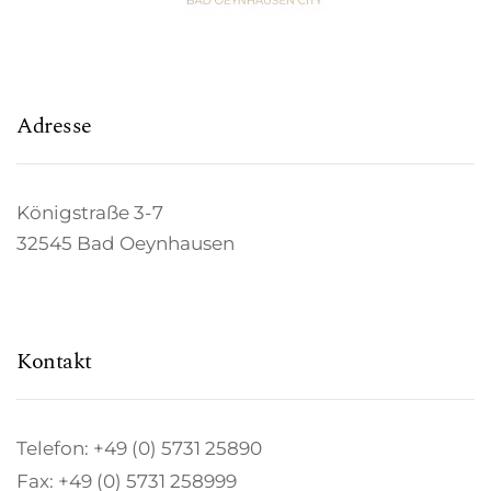
Adresse
Königstraße 3-7
32545 Bad Oeynhausen
Kontakt
Telefon: +49 (0) 5731 25890
Fax: +49 (0) 5731 258999