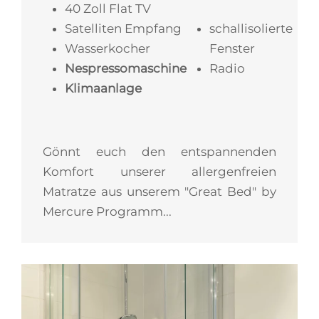
40 Zoll Flat TV
Satelliten Empfang
schallisolierte
Wasserkocher
Fenster
Nespressomaschine
Radio
Klimaanlage
Gönnt euch den entspannenden
Komfort unserer allergenfreien
Matratze aus unserem "Great Bed" by
Mercure Programm...