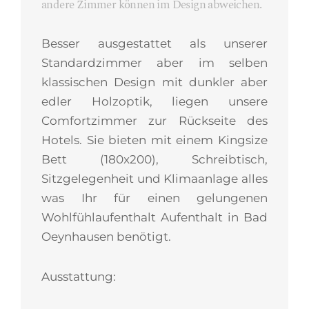
andere Zimmer können im Design abweichen.
Besser ausgestattet als unserer
Standardzimmer aber im selben
klassischen Design mit dunkler aber
edler Holzoptik, liegen unsere
Comfortzimmer zur Rückseite des
Hotels. Sie bieten mit einem Kingsize
Bett (180x200), Schreibtisch,
Sitzgelegenheit und Klimaanlage alles
was Ihr für einen gelungenen
Wohlfühlaufenthalt Aufenthalt in Bad
Oeynhausen benötigt.
Ausstattung: