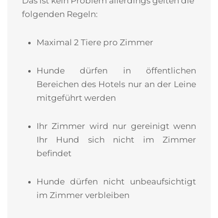
Das ist kein Problem allerdings gelten die
folgenden Regeln:
Maximal 2 Tiere pro Zimmer
Hunde dürfen in öffentlichen
Bereichen des Hotels nur an der Leine
mitgeführt werden
Ihr Zimmer wird nur gereinigt wenn
Ihr Hund sich nicht im Zimmer
befindet
Hunde dürfen nicht unbeaufsichtigt
im Zimmer verbleiben