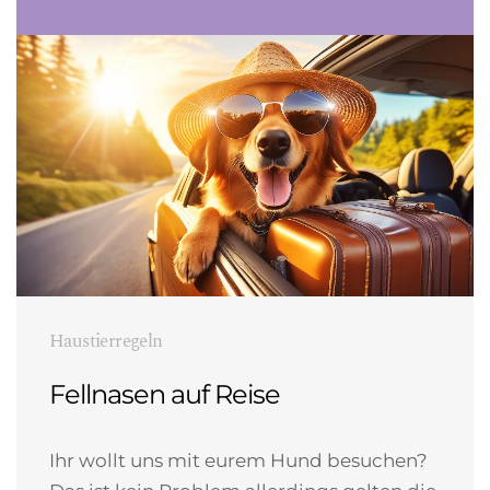
Haustierregeln
Fellnasen auf Reise
Ihr wollt uns mit eurem Hund besuchen?