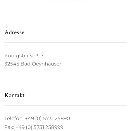
Adresse
Königstraße 3-7
32545 Bad Oeynhausen
Kontakt
Telefon: +49 (0) 5731 25890
Fax: +49 (0) 5731 258999