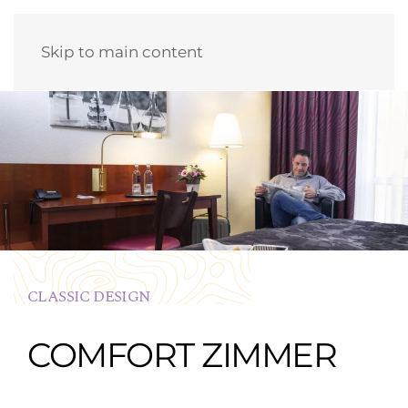
Skip to main content
CLASSIC DESIGN
COMFORT ZIMMER