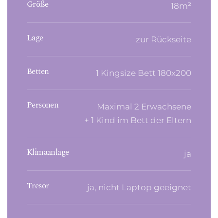
Größe
18m²
Lage
zur Rückseite
Betten
1 Kingsize Bett 180x200
Personen
Maximal 2 Erwachsene
+ 1 Kind im Bett der Eltern
Klimaanlage
ja
Tresor
ja, nicht Laptop geeignet