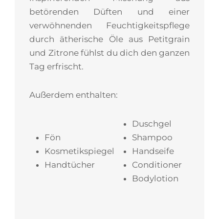
betörenden Düften und einer
verwöhnenden Feuchtigkeitspflege
durch ätherische Öle aus Petitgrain
und Zitrone fühlst du dich den ganzen
Tag erfrischt.
Außerdem enthalten:
Duschgel
Fön
Shampoo
Kosmetikspiegel
Handseife
Handtücher
Conditioner
Bodylotion