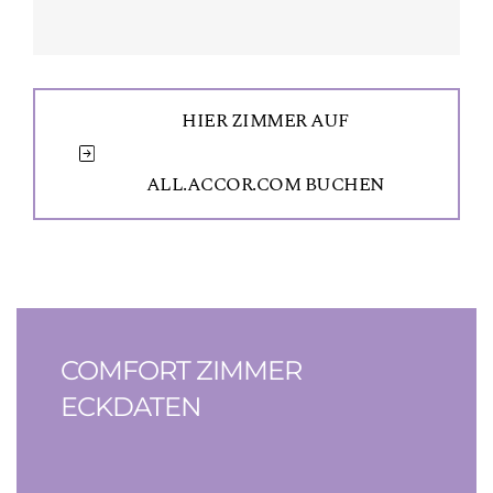
HIER ZIMMER AUF
ALL.ACCOR.COM BUCHEN
COMFORT ZIMMER
ECKDATEN