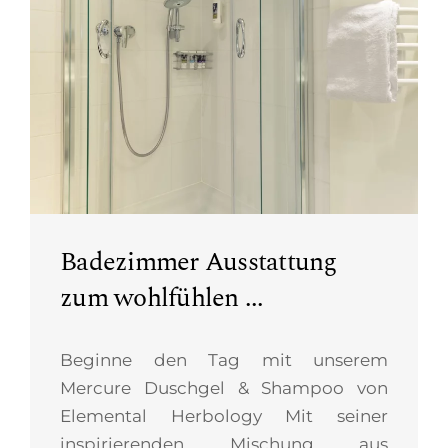
Badezimmer Ausstattung
zum wohlfühlen ...
Beginne den Tag mit unserem
Mercure Duschgel & Shampoo von
Elemental Herbology Mit seiner
inspirierenden Mischung aus