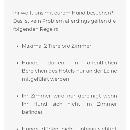
Ihr wollt uns mit eurem Hund besuchen?
Das ist kein Problem allerdings gelten die
folgenden Regeln:
Maximal 2 Tiere pro Zimmer
Hunde dürfen in öffentlichen
Bereichen des Hotels nur an der Leine
mitgeführt werden
Ihr Zimmer wird nur gereinigt wenn
Ihr Hund sich nicht im Zimmer
befindet
Hunde dürfen nicht unbeaufsichtigt