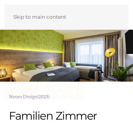
Skip to main content
Neues Design(2023)
Familien Zimmer