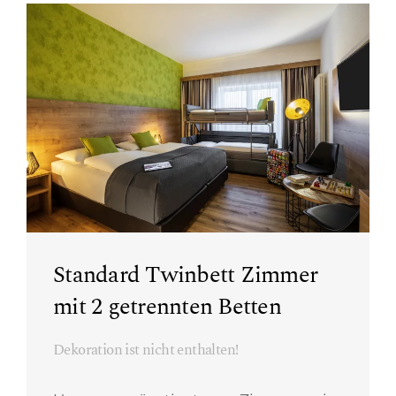
Standard Twinbett Zimmer
mit 2 getrennten Betten
Dekoration ist nicht enthalten!