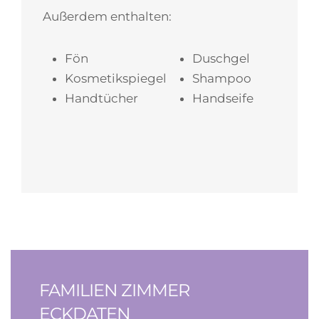
Außerdem enthalten:
Fön
Duschgel
Kosmetikspiegel
Shampoo
Handtücher
Handseife
FAMILIEN ZIMMER
ECKDATEN