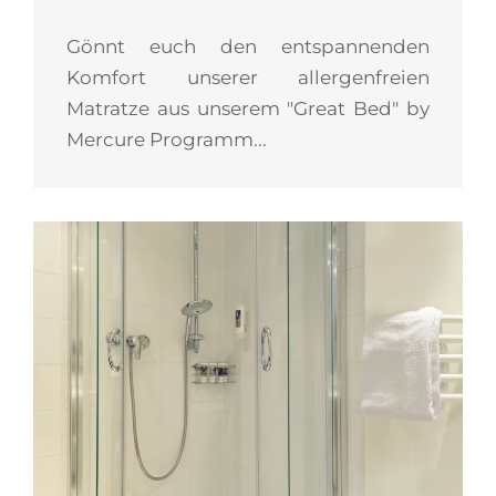
Gönnt euch den entspannenden
Komfort unserer allergenfreien
Matratze aus unserem "Great Bed" by
Mercure Programm...