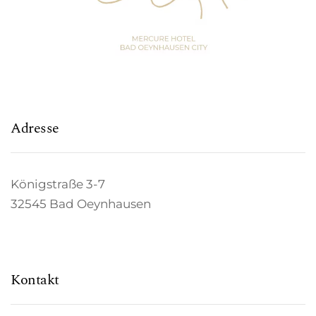
Adresse
Königstraße 3-7
32545 Bad Oeynhausen
Kontakt