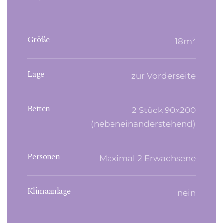
Größe
18m²
Lage
zur Vorderseite
Betten
2 Stück 90x200
(nebeneinanderstehend)
Personen
Maximal 2 Erwachsene
Klimaanlage
nein